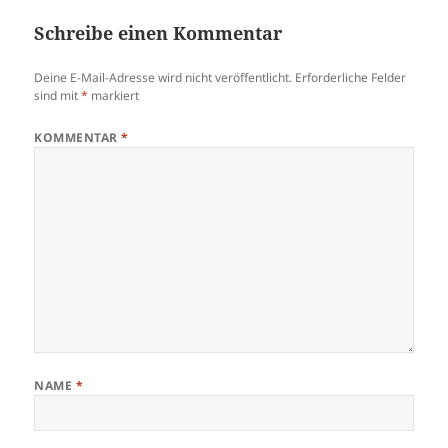
Schreibe einen Kommentar
Deine E-Mail-Adresse wird nicht veröffentlicht.
Erforderliche Felder
sind mit
*
markiert
KOMMENTAR
*
NAME
*