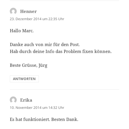
Henner
sagt:
23. Dezember 2014 um 22:35 Uhr
Hallo Marc.
Danke auch von mir für den Post.
Hab durch deine Info das Problem fixen können.
Beste Grüsse, Jürg
ANTWORTEN
Erika
sagt:
10. November 2014 um 14:32 Uhr
Es hat funktioniert. Besten Dank.