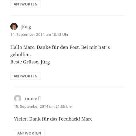
ANTWORTEN
Jürg
sagt:
14. September 2014 um 10:12 Uhr
Hallo Marc. Danke für den Post. Bei mir hat‘ s
geholfen.
Beste Grüsse, Jürg
ANTWORTEN
marc
sagt:
15. September 2014 um 21:35 Uhr
Vielen Dank für das Feedback! Marc
ANTWORTEN