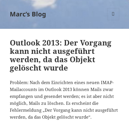
Marc’s Blog
MENÜ
UND
WIDGETS
Outlook 2013: Der Vorgang
kann nicht ausgeführt
werden, da das Objekt
gelöscht wurde
Problem: Nach dem Einrichten eines neuen IMAP-
Mailaccounts im Outlook 2013 können Mails zwar
empfangen und gesendet werden; es ist aber nicht
möglich, Mails zu löschen. Es erscheint die
Fehlermeldung „Der Vorgang kann nicht ausgeführt
werden, da das Objekt gelöscht wurde“.