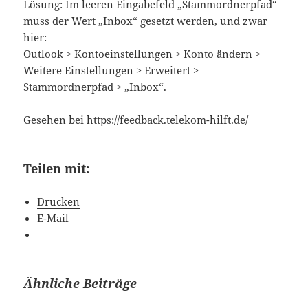
Lösung: Im leeren Eingabefeld „Stammordnerpfad“
muss der Wert „Inbox“ gesetzt werden, und zwar
hier:
Outlook > Kontoeinstellungen > Konto ändern >
Weitere Einstellungen > Erweitert >
Stammordnerpfad > „Inbox“.
Gesehen bei https://feedback.telekom-hilft.de/
Teilen mit:
Drucken
E-Mail
Ähnliche Beiträge