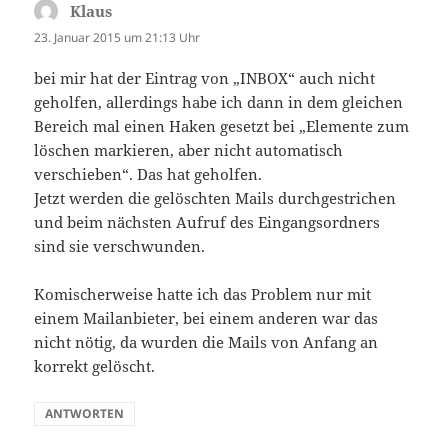
Klaus
sagt:
23. Januar 2015 um 21:13 Uhr
bei mir hat der Eintrag von „INBOX“ auch nicht
geholfen, allerdings habe ich dann in dem gleichen
Bereich mal einen Haken gesetzt bei „Elemente zum
löschen markieren, aber nicht automatisch
verschieben“. Das hat geholfen.
Jetzt werden die gelöschten Mails durchgestrichen
und beim nächsten Aufruf des Eingangsordners
sind sie verschwunden.
Komischerweise hatte ich das Problem nur mit
einem Mailanbieter, bei einem anderen war das
nicht nötig, da wurden die Mails von Anfang an
korrekt gelöscht.
ANTWORTEN