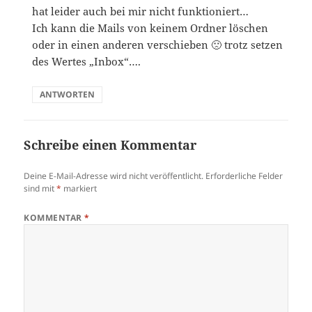
hat leider auch bei mir nicht funktioniert…
Ich kann die Mails von keinem Ordner löschen
oder in einen anderen verschieben 🙁 trotz setzen
des Wertes „Inbox“….
ANTWORTEN
Schreibe einen Kommentar
Deine E-Mail-Adresse wird nicht veröffentlicht.
Erforderliche Felder
sind mit
*
markiert
KOMMENTAR
*