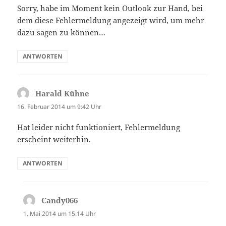
Sorry, habe im Moment kein Outlook zur Hand, bei
dem diese Fehlermeldung angezeigt wird, um mehr
dazu sagen zu können…
ANTWORTEN
Harald Kühne
sagt:
16. Februar 2014 um 9:42 Uhr
Hat leider nicht funktioniert, Fehlermeldung
erscheint weiterhin.
ANTWORTEN
Candy066
sagt:
1. Mai 2014 um 15:14 Uhr