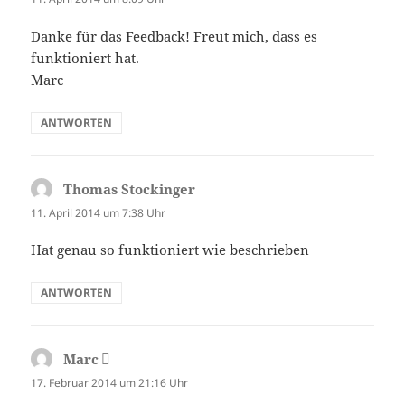
Danke für das Feedback! Freut mich, dass es
funktioniert hat.
Marc
ANTWORTEN
Thomas Stockinger
sagt:
11. April 2014 um 7:38 Uhr
Hat genau so funktioniert wie beschrieben
ANTWORTEN
Marc
sagt:
17. Februar 2014 um 21:16 Uhr