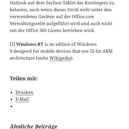
Outlook auf dem Surface-Tablet das Kontingent zu
belasten, auch wenn dieses Gerät
nicht
unter den
verwendeten Geräten auf der Office.com
Verwaltungsseite aufgeführt wird und auch nicht
mit der Office 365-Lizenz betrieben wird.
[1]
Windows RT
is an edition of
Windows
8
designed for
mobile devices
that use
32-bit ARM
architecture (siehe
Wikipedia
).
Teilen mit:
Drucken
E-Mail
Ähnliche Beiträge