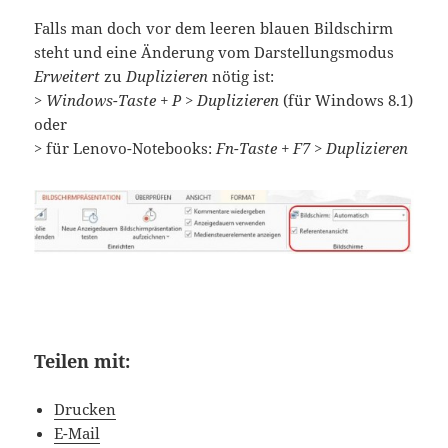
Falls man doch vor dem leeren blauen Bildschirm
steht und eine Änderung vom Darstellungsmodus
Erweitert
zu
Duplizieren
nötig ist:
>
Windows-Taste + P > Duplizieren
(für Windows 8.1)
oder
> für Lenovo-Notebooks:
Fn-Taste + F7 > Duplizieren
Teilen mit:
Drucken
E-Mail