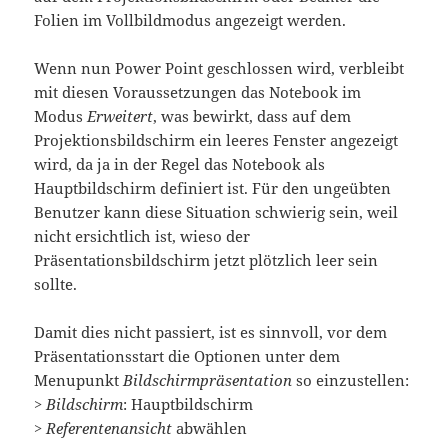
Folien im Vollbildmodus angezeigt werden.
Wenn nun Power Point geschlossen wird, verbleibt
mit diesen Voraussetzungen das Notebook im
Modus
Erweitert
, was bewirkt, dass auf dem
Projektionsbildschirm ein leeres Fenster angezeigt
wird, da ja in der Regel das Notebook als
Hauptbildschirm definiert ist. Für den ungeübten
Benutzer kann diese Situation schwierig sein, weil
nicht ersichtlich ist, wieso der
Präsentationsbildschirm jetzt plötzlich leer sein
sollte.
Damit dies nicht passiert, ist es sinnvoll, vor dem
Präsentationsstart die Optionen unter dem
Menupunkt
Bildschirmpräsentation
so einzustellen:
>
Bildschirm
: Hauptbildschirm
>
Referentenansicht
abwählen