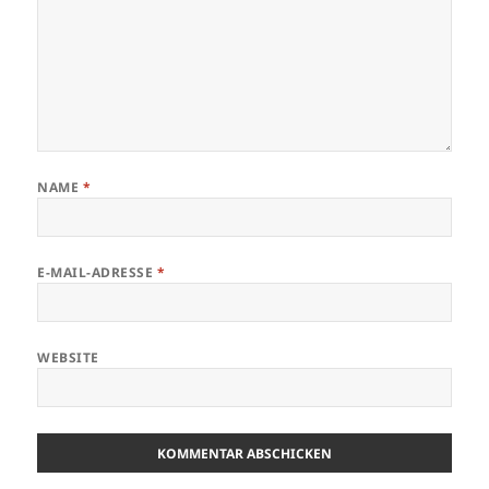
NAME
*
E-MAIL-ADRESSE
*
WEBSITE