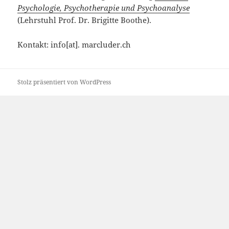
Psychologie, Psychotherapie und Psychoanalyse
(Lehrstuhl Prof. Dr. Brigitte Boothe).
Kontakt: info[at]. marcluder.ch
Stolz präsentiert von WordPress