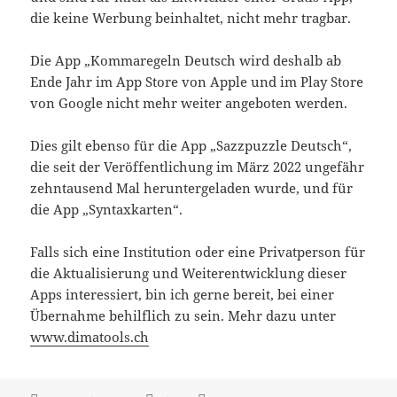
die keine Werbung beinhaltet, nicht mehr tragbar.
Die App „Kommaregeln Deutsch wird deshalb ab
Ende Jahr im App Store von Apple und im Play Store
von Google nicht mehr weiter angeboten werden.
Dies gilt ebenso für die App „Sazzpuzzle Deutsch“,
die seit der Veröffentlichung im März 2022 ungefähr
zehntausend Mal heruntergeladen wurde, und für
die App „Syntaxkarten“.
Falls sich eine Institution oder eine Privatperson für
die Aktualisierung und Weiterentwicklung dieser
Apps interessiert, bin ich gerne bereit, bei einer
Übernahme behilflich zu sein. Mehr dazu unter
www.dimatools.ch