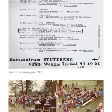
Kursprogramm Juni 1983