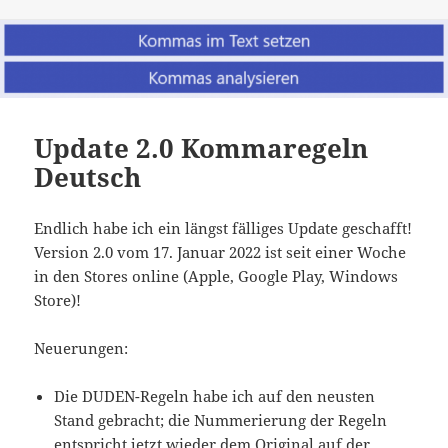
Update 2.0 Kommaregeln
Deutsch
Endlich habe ich ein längst fälliges Update geschafft!
Version 2.0 vom 17. Januar 2022 ist seit einer Woche
in den Stores online (Apple, Google Play, Windows
Store)!
Neuerungen:
Die DUDEN-Regeln habe ich auf den neusten
Stand gebracht; die Nummerierung der Regeln
entspricht jetzt wieder dem Original auf der