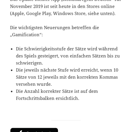
November 2019 ist seit heute in den Stores online
(Apple, Google Play, Windows Store, siehe unten).
Die wichtigsten Neuerungen betreffen die
„Gamification“:
Die Schwierigkeitsstufe der Sätze wird während
des Spiels gesteigert, von einfachen Sätzen bis zu
schwierigen.
Die jeweils nächste Stufe wird erreicht, wenn 10
Sätze von 12 jeweils mit den korrekten Kommas
versehen wurde.
Die Anzahl korrekter Sätze ist auf dem
Fortschrittsbalken ersichtlich.