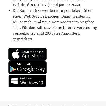
Website des
DUDEN
(Stand Januar 2022).
Die Kommasätze werden nun per default über
einen Web Service bezogen. Damit werden in
Kürze mehr und neue Kommasätze im Angebot
sein. Für den Fall, dass keine Internetverbindung
verfügbar ist, sind 200 Sätze App-intern
gespeichert.