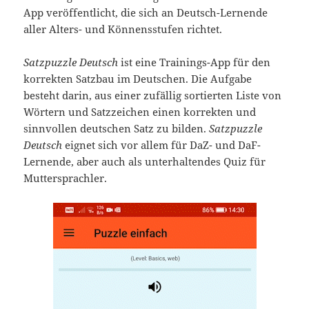
App veröffentlicht, die sich an Deutsch-Lernende
aller Alters- und Könnensstufen richtet.
Satzpuzzle Deutsch
ist eine Trainings-App für den
korrekten Satzbau im Deutschen. Die Aufgabe
besteht darin, aus einer zufällig sortierten Liste von
Wörtern und Satzzeichen einen korrekten und
sinnvollen deutschen Satz zu bilden.
Satzpuzzle
Deutsch
eignet sich vor allem für DaZ- und DaF-
Lernende, aber auch als unterhaltendes Quiz für
Muttersprachler.