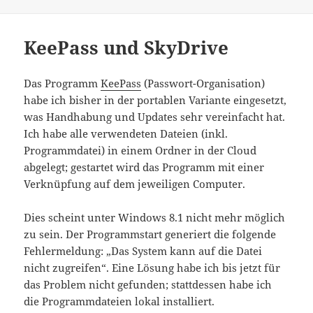
KeePass und SkyDrive
Das Programm
KeePass
(Passwort-Organisation)
habe ich bisher in der portablen Variante eingesetzt,
was Handhabung und Updates sehr vereinfacht hat.
Ich habe alle verwendeten Dateien (inkl.
Programmdatei) in einem Ordner in der Cloud
abgelegt; gestartet wird das Programm mit einer
Verknüpfung auf dem jeweiligen Computer.
Dies scheint unter Windows 8.1 nicht mehr möglich
zu sein. Der Programmstart generiert die folgende
Fehlermeldung: „Das System kann auf die Datei
nicht zugreifen“. Eine Lösung habe ich bis jetzt für
das Problem nicht gefunden; stattdessen habe ich
die Programmdateien lokal installiert.