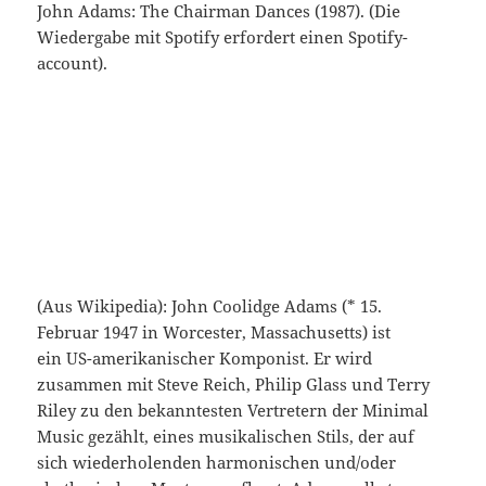
John Adams: The Chairman Dances (1987). (Die
Wiedergabe mit Spotify erfordert einen Spotify-
account).
(Aus Wikipedia): John Coolidge Adams (* 15.
Februar 1947 in Worcester, Massachusetts) ist
ein US-amerikanischer Komponist. Er wird
zusammen mit Steve Reich, Philip Glass und Terry
Riley zu den bekanntesten Vertretern der Minimal
Music gezählt, eines musikalischen Stils, der auf
sich wiederholenden harmonischen und/oder