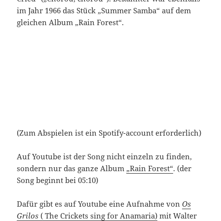
im Jahr 1966 das Stück „Summer Samba“ auf dem
gleichen Album „Rain Forest“.
(Zum Abspielen ist ein Spotify-account erforderlich)
Auf Youtube ist der Song nicht einzeln zu finden,
sondern nur das ganze Album
„Rain Forest“
. (der
Song beginnt bei 05:10)
Dafür gibt es auf Youtube eine Aufnahme von
Os
Grilos
( The Crickets sing for Anamaria)
mit Walter