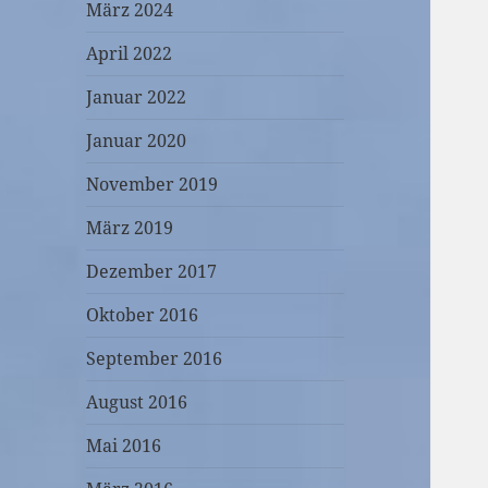
März 2024
April 2022
Januar 2022
Januar 2020
November 2019
März 2019
Dezember 2017
Oktober 2016
September 2016
August 2016
Mai 2016