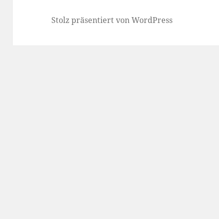
Stolz präsentiert von WordPress