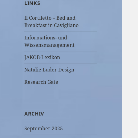
LINKS
Il Cortiletto – Bed and
Breakfast in Cavigliano
Informations- und
Wissensmanagement
JAKOB-Lexikon
Natalie Luder Design
Research Gate
ARCHIV
September 2025