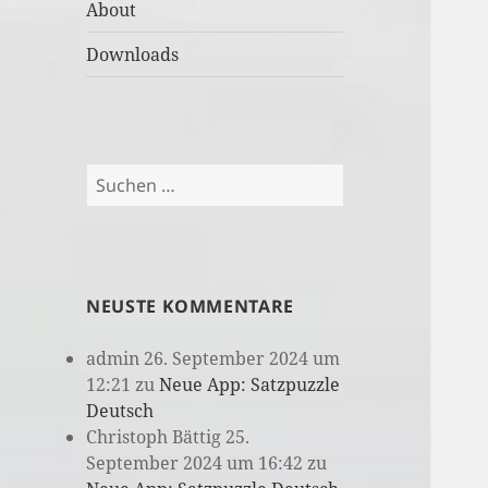
About
Downloads
Suchen
nach:
NEUSTE KOMMENTARE
admin
26. September 2024 um
12:21
zu
Neue App: Satzpuzzle
Deutsch
Christoph Bättig
25.
September 2024 um 16:42
zu