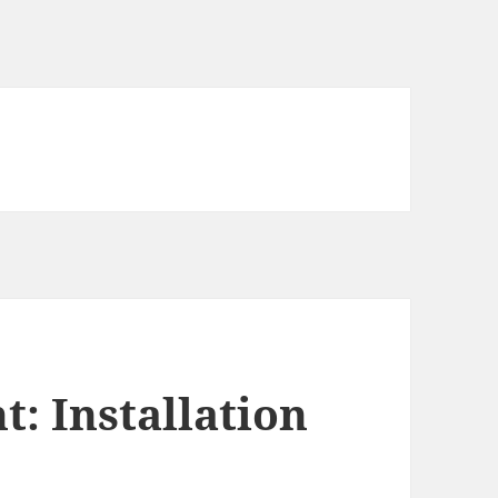
: Installation