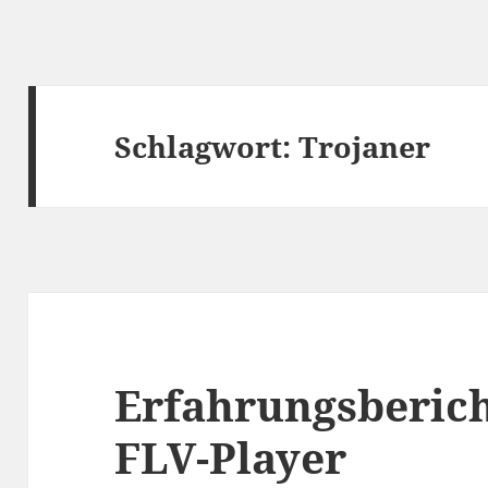
Schlagwort:
Trojaner
Erfahrungsbericht
FLV-Player