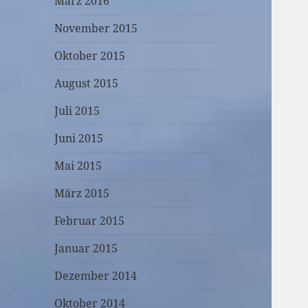
März 2016
November 2015
Oktober 2015
August 2015
Juli 2015
Juni 2015
Mai 2015
März 2015
Februar 2015
Januar 2015
Dezember 2014
Oktober 2014