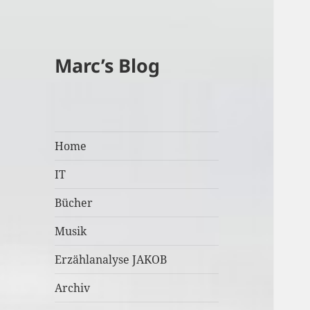
Marc’s Blog
Home
IT
Bücher
Musik
Erzählanalyse JAKOB
Archiv