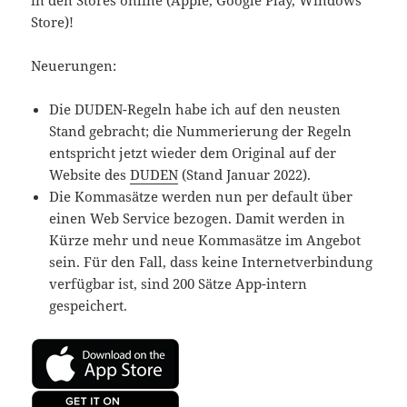
in den Stores online (Apple, Google Play, Windows
Store)!
Neuerungen:
Die DUDEN-Regeln habe ich auf den neusten
Stand gebracht; die Nummerierung der Regeln
entspricht jetzt wieder dem Original auf der
Website des
DUDEN
(Stand Januar 2022).
Die Kommasätze werden nun per default über
einen Web Service bezogen. Damit werden in
Kürze mehr und neue Kommasätze im Angebot
sein. Für den Fall, dass keine Internetverbindung
verfügbar ist, sind 200 Sätze App-intern
gespeichert.