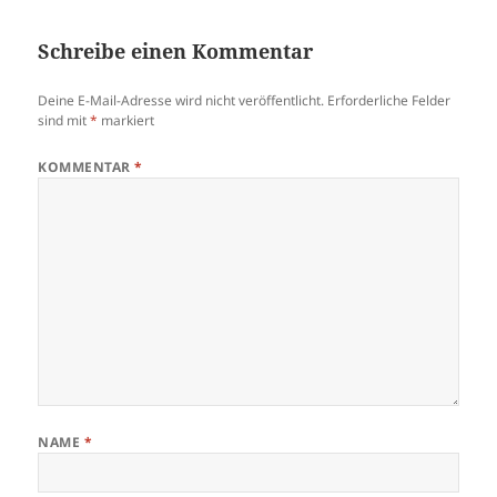
Schreibe einen Kommentar
Deine E-Mail-Adresse wird nicht veröffentlicht.
Erforderliche Felder
sind mit
*
markiert
KOMMENTAR
*
NAME
*