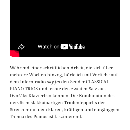
Während einer schriftlichen Arbeit, die sich über
mehrere Wochen hinzog, hörte ich mit Vorliebe auf
dem Interntradio
sky.fm
den Sender CLASSICAL
PIANO TRIOS und lernte den zweiten Satz aus
Dvořáks Klaviertrio kennen. Die Kombination des
nervösen stakkatoartigen Triolenteppichs der
Streicher mit dem klaren, kräftigen und eingängigen
Thema des Pianos ist faszinierend.